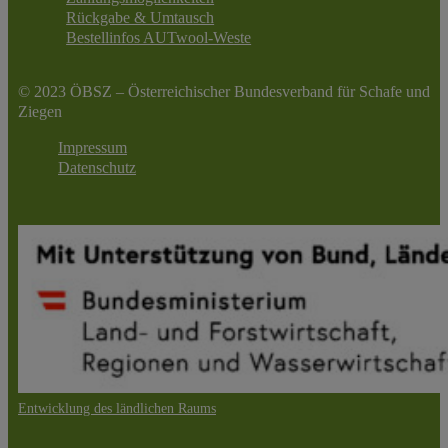
Rückgabe & Umtausch
Bestellinfos AUTwool-Weste
© 2023 ÖBSZ – Österreichischer Bundesverband für Schafe und
Ziegen
Impressum
Datenschutz
Entwicklung des ländlichen Raums