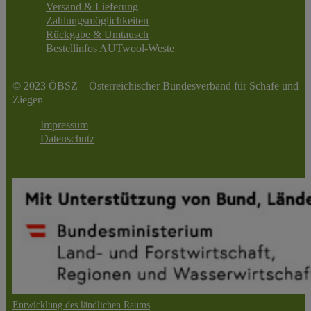
Versand & Lieferung
Zahlungsmöglichkeiten
Rückgabe & Umtausch
Bestellinfos AUTwool-Weste
© 2023 ÖBSZ – Österreichischer Bundesverband für Schafe und
Ziegen
Impressum
Datenschutz
Entwicklung des ländlichen Raums