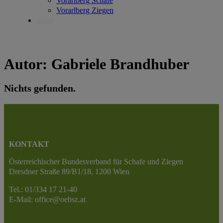
Vorarlberg Schafe
Vorarlberg Ziegen
Shop
Autor:
Gabriele Brandhuber
Nichts gefunden.
KONTAKT
Österreichischer Bundesverband für Schafe und Ziegen
Dresdner Straße 89/B1/18, 1200 Wien
Tel.: 01/334 17 21-40
E-Mail: office@oebsz.at