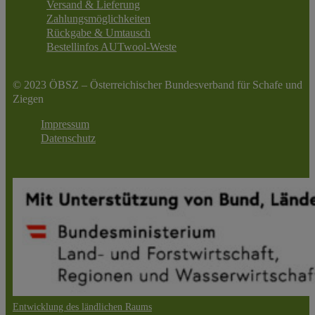
Versand & Lieferung
Zahlungsmöglichkeiten
Rückgabe & Umtausch
Bestellinfos AUTwool-Weste
© 2023 ÖBSZ – Österreichischer Bundesverband für Schafe und
Ziegen
Impressum
Datenschutz
Entwicklung des ländlichen Raums